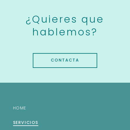
¿Quieres que
hablemos?
CONTACTA
HOME
SERVICIOS